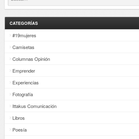
CATEGORÍAS
#19mujeres
Camisetas
Columnas Opinión
Emprender
Experiencias
Fotografía
Ittakus Comunicación
Libros
Poesía