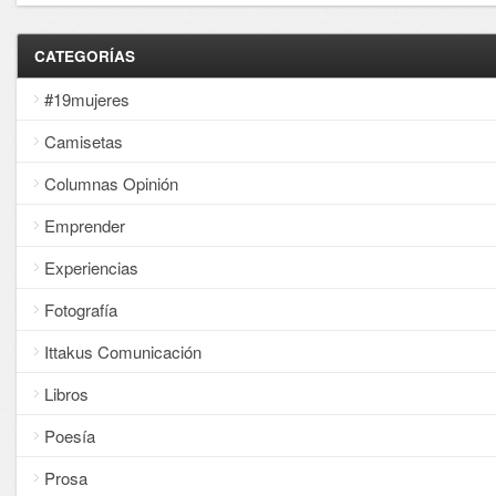
CATEGORÍAS
#19mujeres
Camisetas
Columnas Opinión
Emprender
Experiencias
Fotografía
Ittakus Comunicación
Libros
Poesía
Prosa