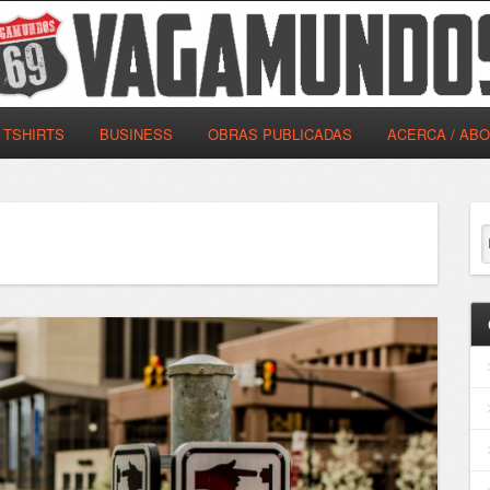
TSHIRTS
BUSINESS
OBRAS PUBLICADAS
ACERCA / AB