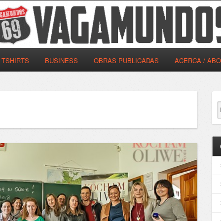
TSHIRTS
BUSINESS
OBRAS PUBLICADAS
ACERCA / AB