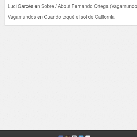
Luci Garcés
en
Sobre / About Fernando Ortega (Vagamundo
Vagamundos
en
Cuando toqué el sol de California