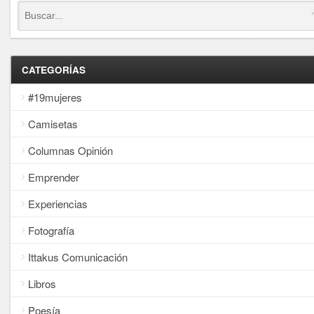
CATEGORÍAS
#19mujeres
Camisetas
Columnas Opinión
Emprender
Experiencias
Fotografía
Ittakus Comunicación
Libros
Poesía