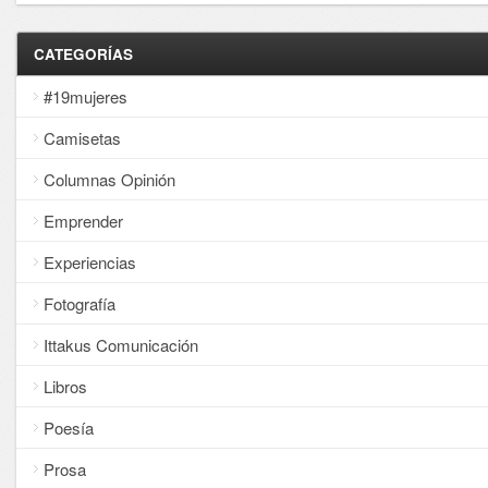
CATEGORÍAS
#19mujeres
Camisetas
Columnas Opinión
Emprender
Experiencias
Fotografía
Ittakus Comunicación
Libros
Poesía
Prosa