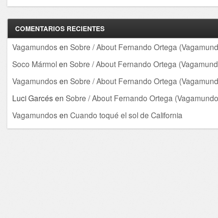
COMENTARIOS RECIENTES
Vagamundos
en
Sobre / About Fernando Ortega (Vagamund
Soco Mármol
en
Sobre / About Fernando Ortega (Vagamund
Vagamundos
en
Sobre / About Fernando Ortega (Vagamund
Luci Garcés
en
Sobre / About Fernando Ortega (Vagamundo
Vagamundos
en
Cuando toqué el sol de California