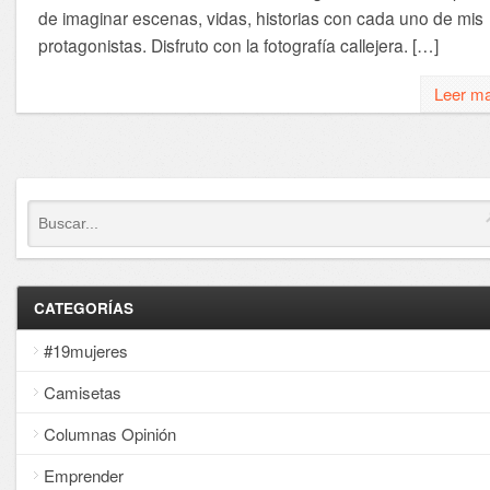
de imaginar escenas, vidas, historias con cada uno de mis
protagonistas. Disfruto con la fotografía callejera. […]
Leer m
CATEGORÍAS
#19mujeres
Camisetas
Columnas Opinión
Emprender