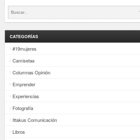
CATEGORÍAS
#19mujeres
Camisetas
Columnas Opinión
Emprender
Experiencias
Fotografía
Ittakus Comunicación
Libros