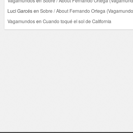
Vagamundos
en
Sobre / About Fernando Ortega (Vagamund
Luci Garcés
en
Sobre / About Fernando Ortega (Vagamundo
Vagamundos
en
Cuando toqué el sol de California