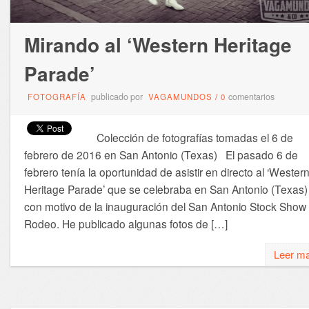
Mirando al ‘Western Heritage
Parade’
publicado por
comentarios
FOTOGRAFÍA
VAGAMUNDOS
/
0
Colección de fotografías tomadas el 6 de
febrero de 2016 en San Antonio (Texas) El pasado 6 de
febrero tenía la oportunidad de asistir en directo al ‘Wester
Heritage Parade’ que se celebraba en San Antonio (Texas)
con motivo de la inauguración del San Antonio Stock Show
Rodeo. He publicado algunas fotos de […]
Leer m