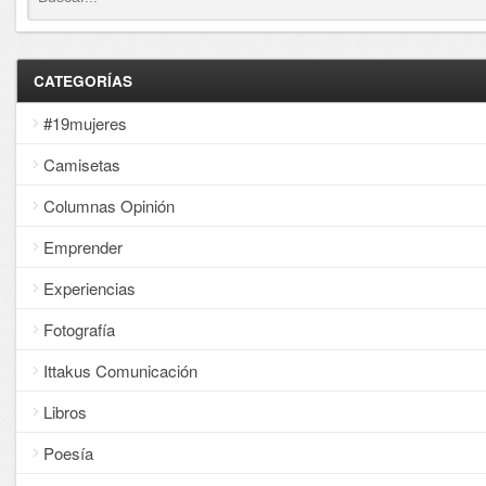
CATEGORÍAS
#19mujeres
Camisetas
Columnas Opinión
Emprender
Experiencias
Fotografía
Ittakus Comunicación
Libros
Poesía