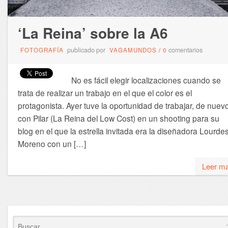
‘La Reina’ sobre la A6
publicado por
comentarios
FOTOGRAFÍA
VAGAMUNDOS
/
0
No es fácil elegir localizaciones cuando se
trata de realizar un trabajo en el que el color es el
protagonista. Ayer tuve la oportunidad de trabajar, de nuev
con Pilar (La Reina del Low Cost) en un shooting para su
blog en el que la estrella invitada era la diseñadora Lourde
Moreno con un […]
Leer m