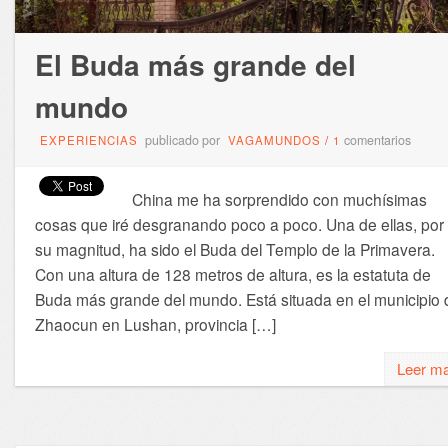
El Buda más grande del
mundo
publicado por
comentarios
EXPERIENCIAS
VAGAMUNDOS
/
1
China me ha sorprendido con muchísimas
cosas que iré desgranando poco a poco. Una de ellas, por
su magnitud, ha sido el Buda del Templo de la Primavera.
Con una altura de 128 metros de altura, es la estatuta de
Buda más grande del mundo. Está situada en el municipio 
Zhaocun en Lushan, provincia […]
Leer m