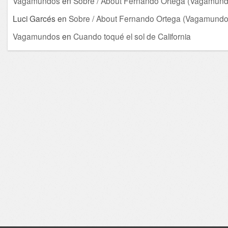
Vagamundos
en
Sobre / About Fernando Ortega (Vagamund
Luci Garcés
en
Sobre / About Fernando Ortega (Vagamundo
Vagamundos
en
Cuando toqué el sol de California