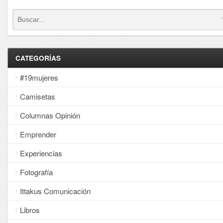
CATEGORÍAS
#19mujeres
Camisetas
Columnas Opinión
Emprender
Experiencias
Fotografía
Ittakus Comunicación
Libros