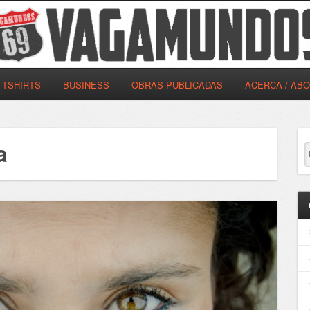
TSHIRTS
BUSINESS
OBRAS PUBLICADAS
ACERCA / AB
a