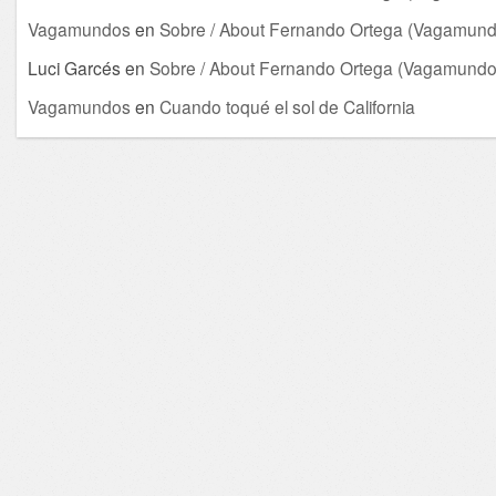
Vagamundos
en
Sobre / About Fernando Ortega (Vagamund
Luci Garcés
en
Sobre / About Fernando Ortega (Vagamundo
Vagamundos
en
Cuando toqué el sol de California