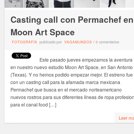
Casting call con Permachef en
Moon Art Space
publicado por
comentarios
FOTOGRAFÍA
VAGAMUNDOS
/
0
Este pasado jueves empezamos la aventura
en nuestro nuevo estudio Moon Art Space, en San Antonio
(Texas). Y no hemos podido empezar mejor. El estreno fue
con un casting call para la afamada marca mexicana
Permachef que busca en el mercado norteamericano
nuevos rostros para sus diferentes líneas de ropa profesion
para el canal food […]
Leer m