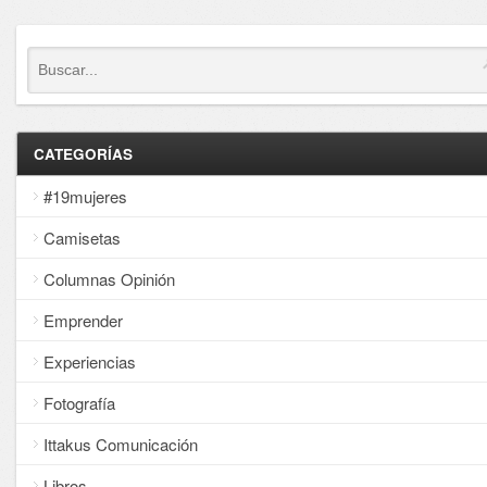
CATEGORÍAS
#19mujeres
Camisetas
Columnas Opinión
Emprender
Experiencias
Fotografía
Ittakus Comunicación
Libros