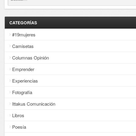
CATEGORÍAS
#19mujeres
Camisetas
Columnas Opinión
Emprender
Experiencias
Fotografía
Ittakus Comunicación
Libros
Poesía