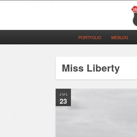
PORTFOLIO
WEBLOG
Miss Liberty
JUL
23