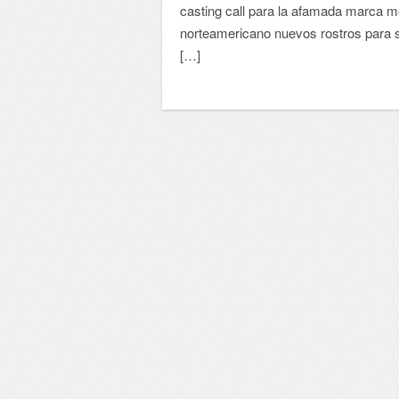
casting call para la afamada marca 
norteamericano nuevos rostros para su
[…]