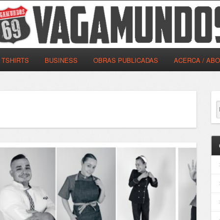
TSHIRTS
BUSINESS
OBRAS PUBLICADAS
ACERCA / AB