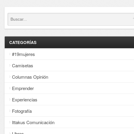
CATEGORÍAS
#19mujeres
Camisetas
Columnas Opinión
Emprender
Experiencias
Fotografía
Ittakus Comunicación
Libros