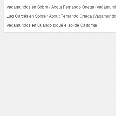
Vagamundos
en
Sobre / About Fernando Ortega (Vagamund
Luci Garcés
en
Sobre / About Fernando Ortega (Vagamundo
Vagamundos
en
Cuando toqué el sol de California