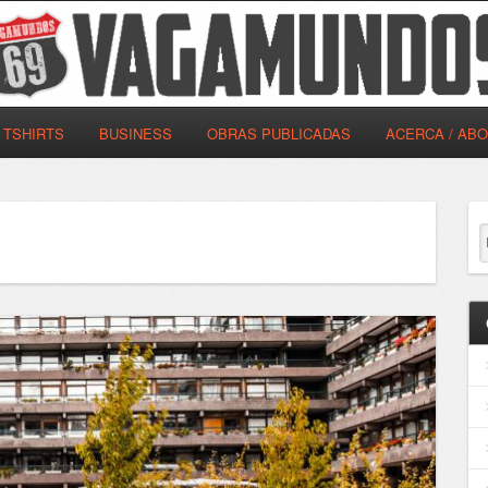
TSHIRTS
BUSINESS
OBRAS PUBLICADAS
ACERCA / AB