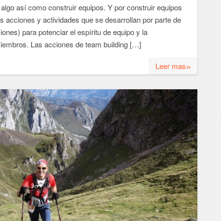
lgo así como construir equipos. Y por construir equipos
s acciones y actividades que se desarrollan por parte de
ones) para potenciar el espíritu de equipo y la
iembros. Las acciones de team building […]
»
Leer mas