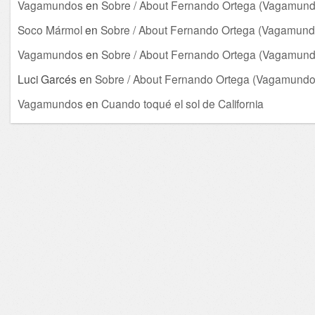
Vagamundos
en
Sobre / About Fernando Ortega (Vagamund
Soco Mármol
en
Sobre / About Fernando Ortega (Vagamund
Vagamundos
en
Sobre / About Fernando Ortega (Vagamund
Luci Garcés
en
Sobre / About Fernando Ortega (Vagamundo
Vagamundos
en
Cuando toqué el sol de California