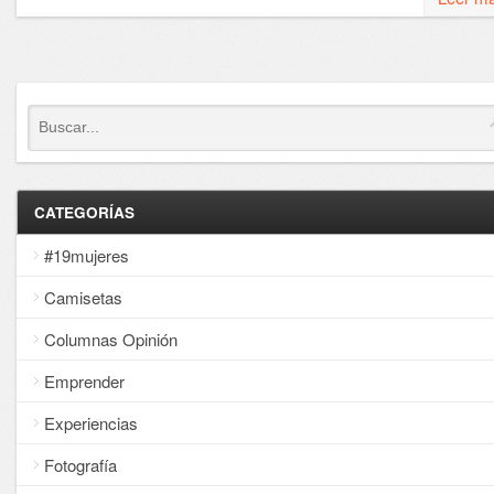
CATEGORÍAS
#19mujeres
Camisetas
Columnas Opinión
Emprender
Experiencias
Fotografía