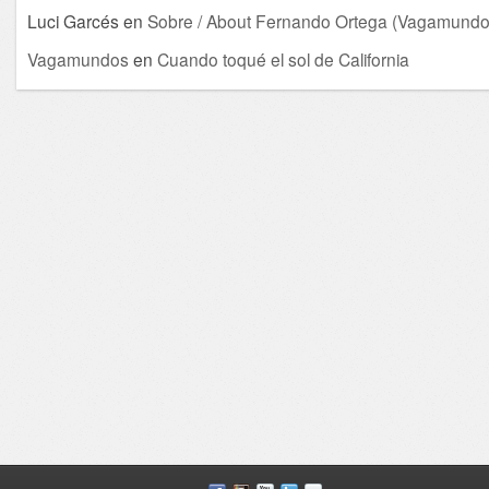
Luci Garcés
en
Sobre / About Fernando Ortega (Vagamundo
Vagamundos
en
Cuando toqué el sol de California