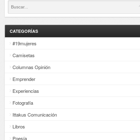
CATEGORÍAS
#19mujeres
Camisetas
Columnas Opinión
Emprender
Experiencias
Fotografía
Ittakus Comunicación
Libros
Poesía