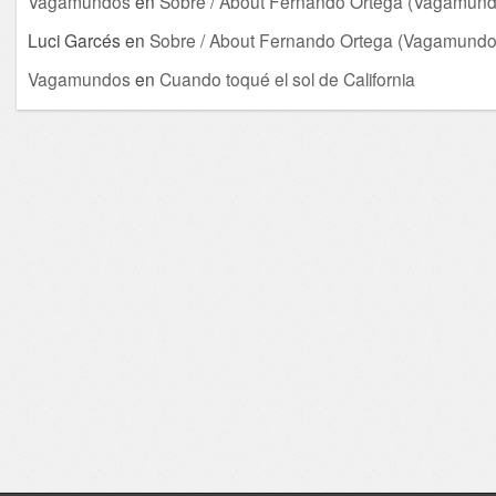
Vagamundos
en
Sobre / About Fernando Ortega (Vagamund
Luci Garcés
en
Sobre / About Fernando Ortega (Vagamundo
Vagamundos
en
Cuando toqué el sol de California