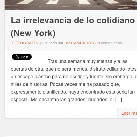
La irrelevancia de lo cotidiano
(New York)
publicado por
comentarios
FOTOGRAFÍA
VAGAMUNDOS
/
0
Tras una semana muy intensa y a las
puertas de otra, que no será menos, disfruto editando fotos
un escape plástico para no escribir y fuente, sin embargo, 
miles de historias. Pocas veces me ha pasado que,
expresamente planificado, haya encontrado esta seria tan
especial. Me encantan las grandes, ciudades, el […]
Leer m