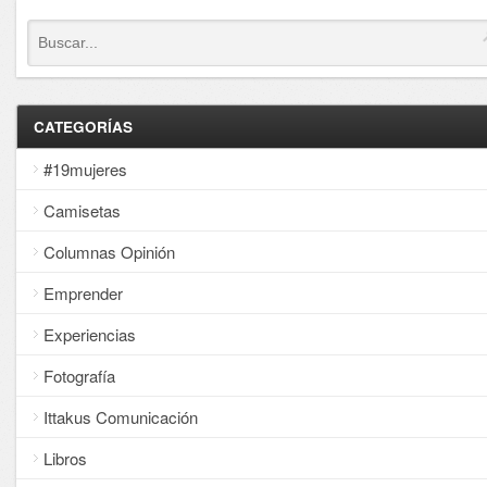
CATEGORÍAS
#19mujeres
Camisetas
Columnas Opinión
Emprender
Experiencias
Fotografía
Ittakus Comunicación
Libros