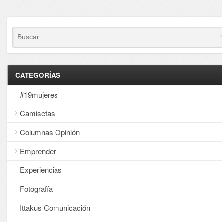
CATEGORÍAS
#19mujeres
Camisetas
Columnas Opinión
Emprender
Experiencias
Fotografía
Ittakus Comunicación