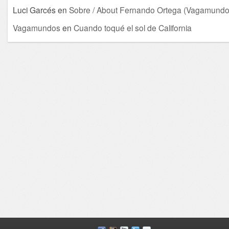
Luci Garcés
en
Sobre / About Fernando Ortega (Vagamundo
Vagamundos
en
Cuando toqué el sol de California