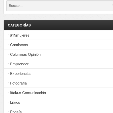
CATEGORÍAS
#19mujeres
Camisetas
Columnas Opinión
Emprender
Experiencias
Fotografía
Ittakus Comunicación
Libros
Poesía