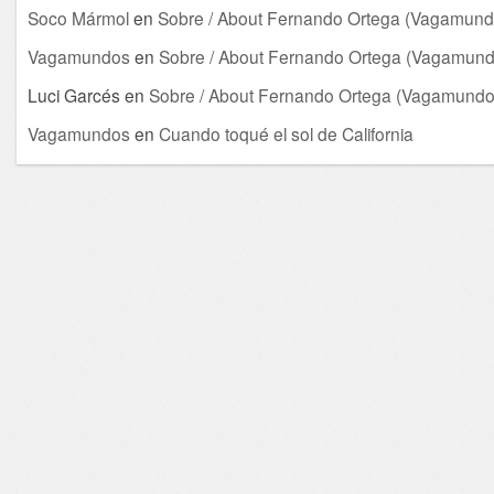
Soco Mármol
en
Sobre / About Fernando Ortega (Vagamund
Vagamundos
en
Sobre / About Fernando Ortega (Vagamund
Luci Garcés
en
Sobre / About Fernando Ortega (Vagamundo
Vagamundos
en
Cuando toqué el sol de California