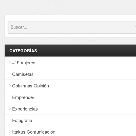
CATEGORÍAS
#19mujeres
Camisetas
Columnas Opinión
Emprender
Experiencias
Fotografía
Ittakus Comunicación