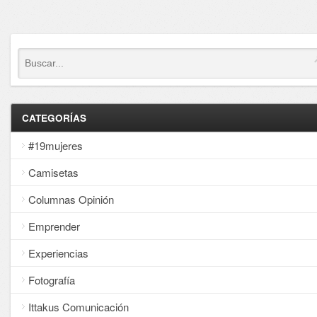
CATEGORÍAS
#19mujeres
Camisetas
Columnas Opinión
Emprender
Experiencias
Fotografía
Ittakus Comunicación