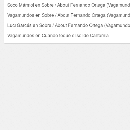
Soco Mármol
en
Sobre / About Fernando Ortega (Vagamund
Vagamundos
en
Sobre / About Fernando Ortega (Vagamund
Luci Garcés
en
Sobre / About Fernando Ortega (Vagamundo
Vagamundos
en
Cuando toqué el sol de California