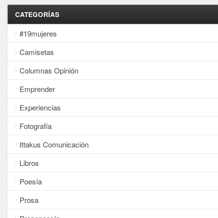
CATEGORÍAS
#19mujeres
Camisetas
Columnas Opinión
Emprender
Experiencias
Fotografía
Ittakus Comunicación
Libros
Poesía
Prosa