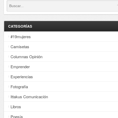
CATEGORÍAS
#19mujeres
Camisetas
Columnas Opinión
Emprender
Experiencias
Fotografía
Ittakus Comunicación
Libros
Poesía