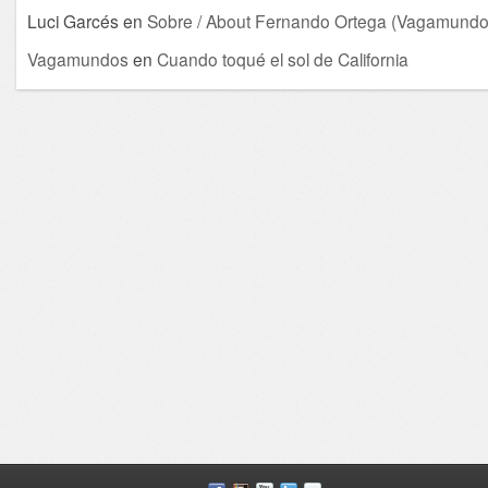
Luci Garcés
en
Sobre / About Fernando Ortega (Vagamundo
Vagamundos
en
Cuando toqué el sol de California