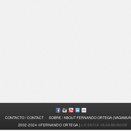
/
CONTACTO / CONTACT
SOBRE / ABOUT FERNANDO ORTEGA (VAGAMU
2002-2024 ©FERNANDO ORTEGA |
LICENCIA VAGAMUNDOS