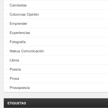
Camisetas
Columnas Opinión
Emprender
Experiencias
Fotografía
Ittakus Comunicación
Libros
Poesía
Prosa
Prosopoesía
ETIQUETAS