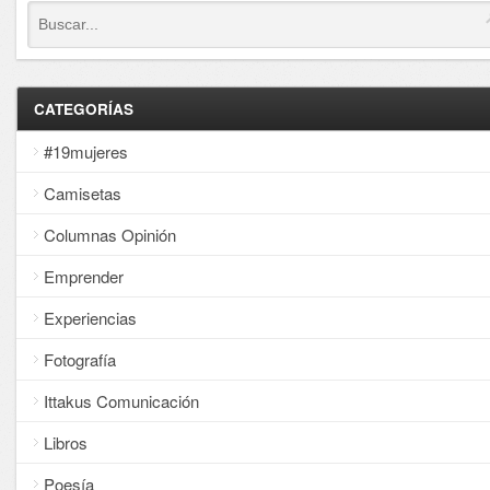
CATEGORÍAS
#19mujeres
Camisetas
Columnas Opinión
Emprender
Experiencias
Fotografía
Ittakus Comunicación
Libros
Poesía