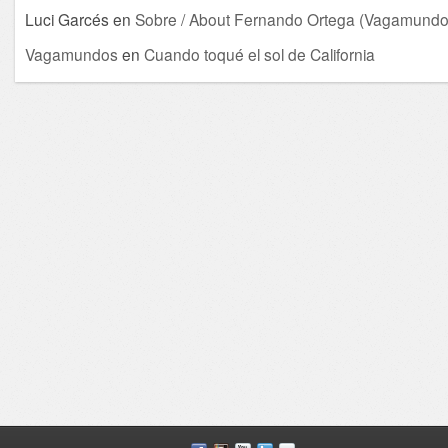
Luci Garcés
en
Sobre / About Fernando Ortega (Vagamundo
Vagamundos
en
Cuando toqué el sol de California