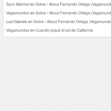
Soco Mármol
en
Sobre / About Fernando Ortega (Vagamund
Vagamundos
en
Sobre / About Fernando Ortega (Vagamund
Luci Garcés
en
Sobre / About Fernando Ortega (Vagamundo
Vagamundos
en
Cuando toqué el sol de California