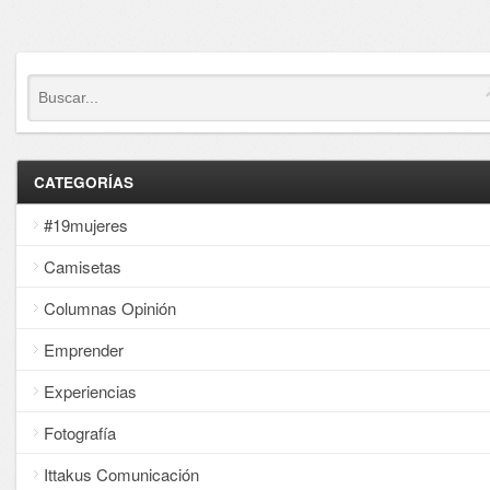
CATEGORÍAS
#19mujeres
Camisetas
Columnas Opinión
Emprender
Experiencias
Fotografía
Ittakus Comunicación