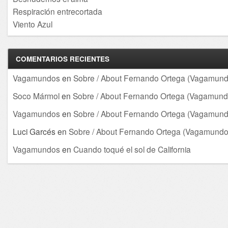
Respiración entrecortada
Viento Azul
COMENTARIOS RECIENTES
Vagamundos
en
Sobre / About Fernando Ortega (Vagamund
Soco Mármol
en
Sobre / About Fernando Ortega (Vagamund
Vagamundos
en
Sobre / About Fernando Ortega (Vagamund
Luci Garcés
en
Sobre / About Fernando Ortega (Vagamundo
Vagamundos
en
Cuando toqué el sol de California