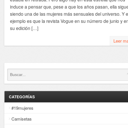
induce a pensar que, pese a que los años pasan, ella sigu
siendo una de las mujeres más sensuales del universo. Y e
ejemplo es que la revista Vogue en su número de junio y e
su edición […]
Leer m
CATEGORÍAS
#19mujeres
Camisetas