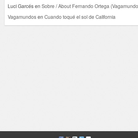
Luci Garcés
en
Sobre / About Fernando Ortega (Vagamundo
Vagamundos
en
Cuando toqué el sol de California