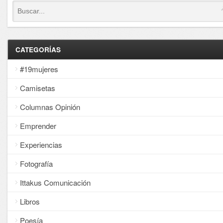
CATEGORÍAS
#19mujeres
Camisetas
Columnas Opinión
Emprender
Experiencias
Fotografía
Ittakus Comunicación
Libros
Poesía