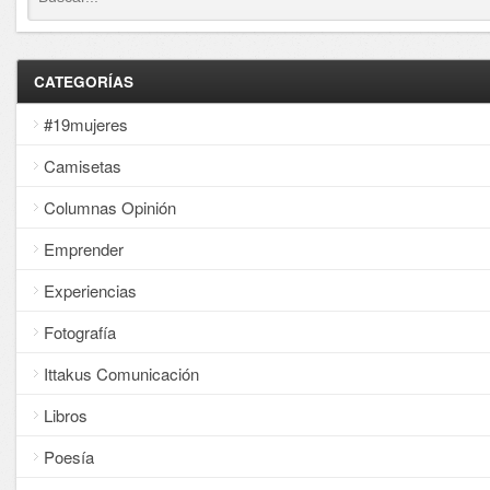
CATEGORÍAS
#19mujeres
Camisetas
Columnas Opinión
Emprender
Experiencias
Fotografía
Ittakus Comunicación
Libros
Poesía