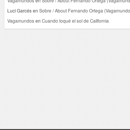
Vagamundos
en
Sobre / About Fernando Ortega (Vagamund
Luci Garcés
en
Sobre / About Fernando Ortega (Vagamundo
Vagamundos
en
Cuando toqué el sol de California