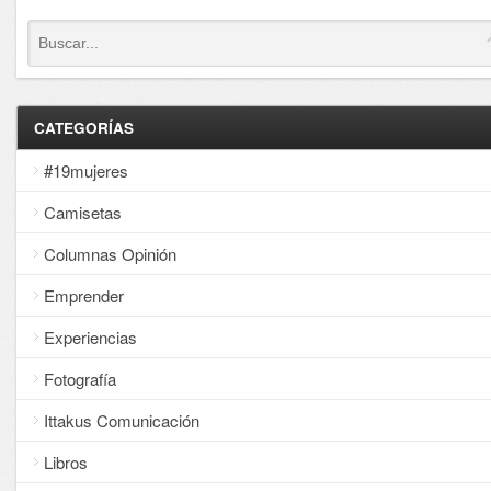
CATEGORÍAS
#19mujeres
Camisetas
Columnas Opinión
Emprender
Experiencias
Fotografía
Ittakus Comunicación
Libros