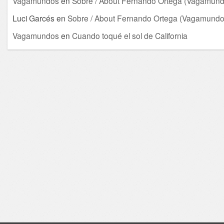
Vagamundos
en
Sobre / About Fernando Ortega (Vagamund
Luci Garcés
en
Sobre / About Fernando Ortega (Vagamundo
Vagamundos
en
Cuando toqué el sol de California