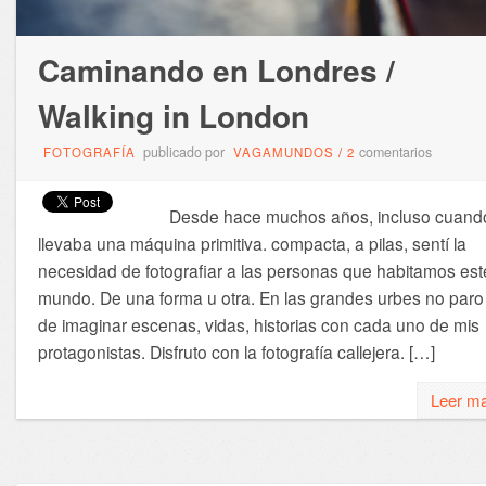
Caminando en Londres /
Walking in London
publicado por
comentarios
FOTOGRAFÍA
VAGAMUNDOS
/
2
Desde hace muchos años, incluso cuand
llevaba una máquina primitiva. compacta, a pilas, sentí la
necesidad de fotografiar a las personas que habitamos est
mundo. De una forma u otra. En las grandes urbes no paro
de imaginar escenas, vidas, historias con cada uno de mis
protagonistas. Disfruto con la fotografía callejera. […]
Leer m