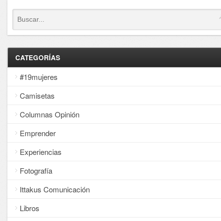
CATEGORÍAS
#19mujeres
Camisetas
Columnas Opinión
Emprender
Experiencias
Fotografía
Ittakus Comunicación
Libros