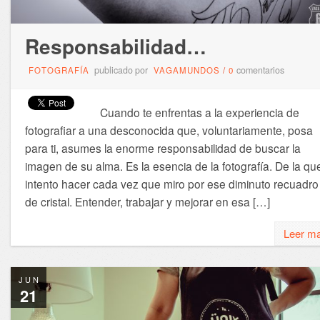
Responsabilidad…
publicado por
comentarios
FOTOGRAFÍA
VAGAMUNDOS
/
0
Cuando te enfrentas a la experiencia de
fotografiar a una desconocida que, voluntariamente, posa
para ti, asumes la enorme responsabilidad de buscar la
imagen de su alma. Es la esencia de la fotografía. De la qu
intento hacer cada vez que miro por ese diminuto recuadro
de cristal. Entender, trabajar y mejorar en esa […]
Leer m
JUN
21