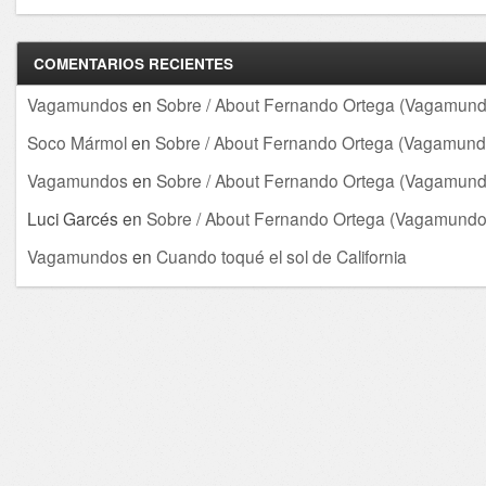
COMENTARIOS RECIENTES
Vagamundos
en
Sobre / About Fernando Ortega (Vagamund
Soco Mármol
en
Sobre / About Fernando Ortega (Vagamund
Vagamundos
en
Sobre / About Fernando Ortega (Vagamund
Luci Garcés
en
Sobre / About Fernando Ortega (Vagamundo
Vagamundos
en
Cuando toqué el sol de California