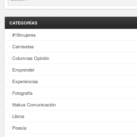
CATEGORÍAS
#19mujeres
Camisetas
Columnas Opinión
Emprender
Experiencias
Fotografía
Ittakus Comunicación
Libros
Poesía