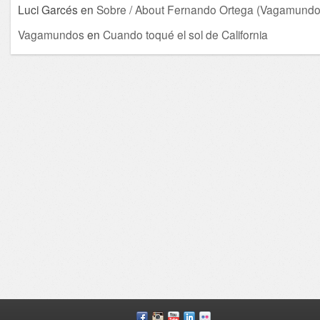
Luci Garcés
en
Sobre / About Fernando Ortega (Vagamundo
Vagamundos
en
Cuando toqué el sol de California