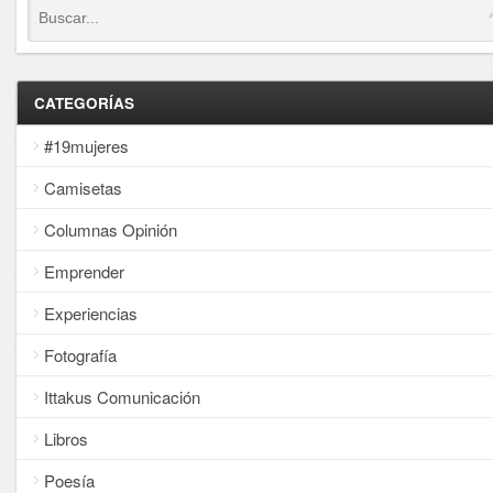
CATEGORÍAS
#19mujeres
Camisetas
Columnas Opinión
Emprender
Experiencias
Fotografía
Ittakus Comunicación
Libros
Poesía