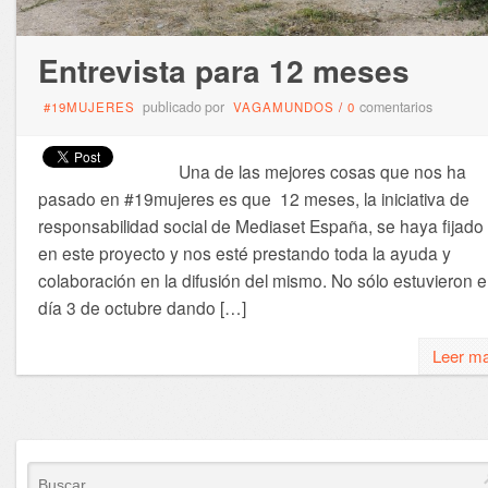
Entrevista para 12 meses
publicado por
comentarios
#19MUJERES
VAGAMUNDOS
/
0
Una de las mejores cosas que nos ha
pasado en #19mujeres es que 12 meses, la iniciativa de
responsabilidad social de Mediaset España, se haya fijado
en este proyecto y nos esté prestando toda la ayuda y
colaboración en la difusión del mismo. No sólo estuvieron e
día 3 de octubre dando […]
Leer m