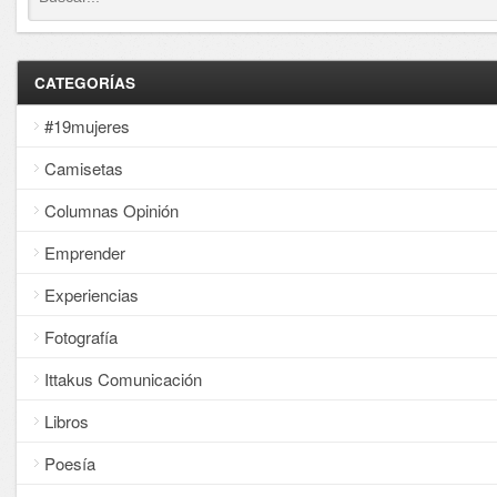
CATEGORÍAS
#19mujeres
Camisetas
Columnas Opinión
Emprender
Experiencias
Fotografía
Ittakus Comunicación
Libros
Poesía