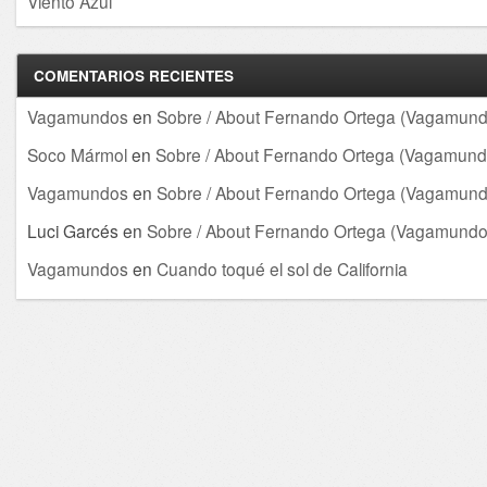
Viento Azul
COMENTARIOS RECIENTES
Vagamundos
en
Sobre / About Fernando Ortega (Vagamund
Soco Mármol
en
Sobre / About Fernando Ortega (Vagamund
Vagamundos
en
Sobre / About Fernando Ortega (Vagamund
Luci Garcés
en
Sobre / About Fernando Ortega (Vagamundo
Vagamundos
en
Cuando toqué el sol de California