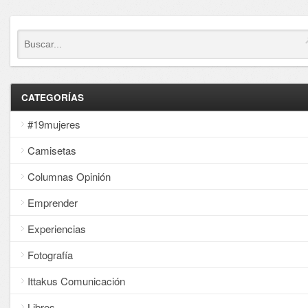
CATEGORÍAS
#19mujeres
Camisetas
Columnas Opinión
Emprender
Experiencias
Fotografía
Ittakus Comunicación
Libros