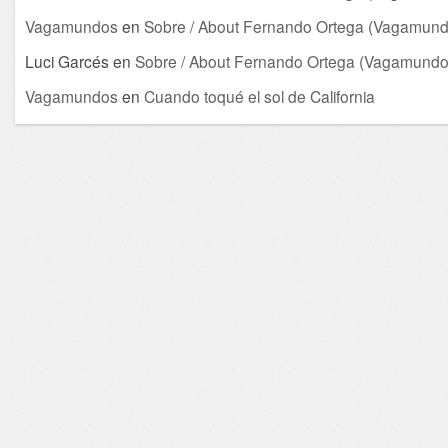
Vagamundos
en
Sobre / About Fernando Ortega (Vagamund
Luci Garcés
en
Sobre / About Fernando Ortega (Vagamundo
Vagamundos
en
Cuando toqué el sol de California