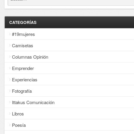
CATEGORÍAS
#19mujeres
Camisetas
Columnas Opinión
Emprender
Experiencias
Fotografía
Ittakus Comunicación
Libros
Poesía