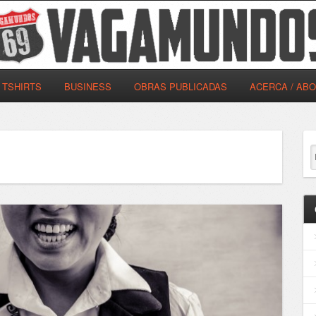
TSHIRTS
BUSINESS
OBRAS PUBLICADAS
ACERCA / AB