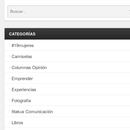
CATEGORÍAS
#19mujeres
Camisetas
Columnas Opinión
Emprender
Experiencias
Fotografía
Ittakus Comunicación
Libros