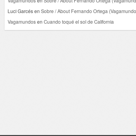
Vagamundos
en
Sobre / About Fernando Ortega (Vagamund
Luci Garcés
en
Sobre / About Fernando Ortega (Vagamundo
Vagamundos
en
Cuando toqué el sol de California