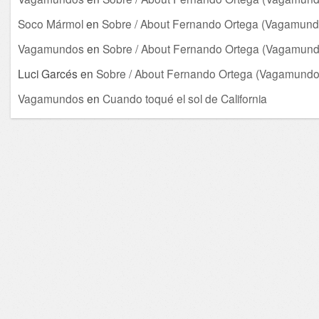
Soco Mármol
en
Sobre / About Fernando Ortega (Vagamund
Vagamundos
en
Sobre / About Fernando Ortega (Vagamund
Luci Garcés
en
Sobre / About Fernando Ortega (Vagamundo
Vagamundos
en
Cuando toqué el sol de California