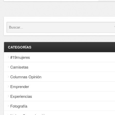
CATEGORÍAS
#19mujeres
Camisetas
Columnas Opinión
Emprender
Experiencias
Fotografía