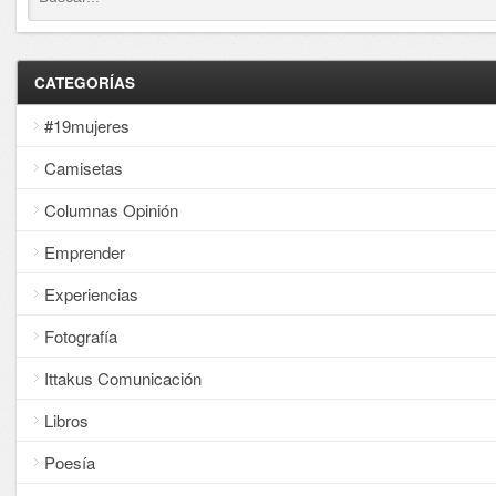
CATEGORÍAS
#19mujeres
Camisetas
Columnas Opinión
Emprender
Experiencias
Fotografía
Ittakus Comunicación
Libros
Poesía