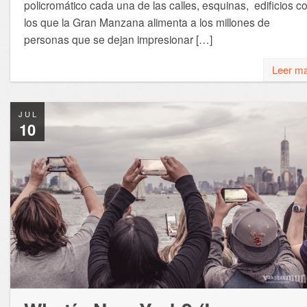
policromático cada una de las calles, esquinas, edificios c
los que la Gran Manzana alimenta a los millones de
personas que se dejan impresionar […]
Leer m
JUL
10