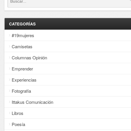
CATEGORÍAS
#19mujeres
Camisetas
Columnas Opinión
Emprender
Experiencias
Fotografía
Ittakus Comunicación
Libros
Poesía