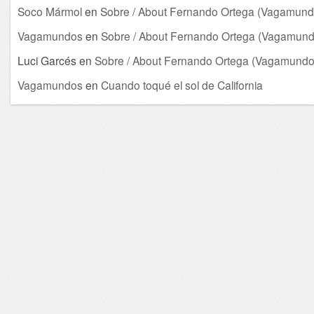
Soco Mármol
en
Sobre / About Fernando Ortega (Vagamund
Vagamundos
en
Sobre / About Fernando Ortega (Vagamund
Luci Garcés
en
Sobre / About Fernando Ortega (Vagamundo
Vagamundos
en
Cuando toqué el sol de California