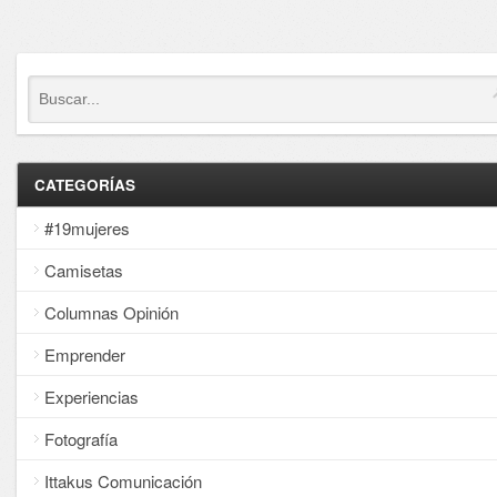
CATEGORÍAS
#19mujeres
Camisetas
Columnas Opinión
Emprender
Experiencias
Fotografía
Ittakus Comunicación