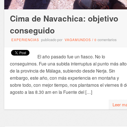
Cima de Navachica: objetivo
conseguido
publicado por
comentarios
EXPERIENCIAS
VAGAMUNDOS
/
0
El año pasado fue un fiasco. No lo
conseguimos. Fue una subida interruptus al punto más alto
de la provincia de Málaga, subiendo desde Nerja. Sin
embargo, este año, con más experiencia en montaña y
sobre todo, con mejor tiempo, nos plantamos el viernes 8 d
agosto a las 8.30 am en la Fuente del […]
Leer m