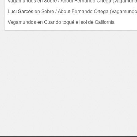
Vagamundos
en
Sobre / About Fernando Ortega (Vagamund
Luci Garcés
en
Sobre / About Fernando Ortega (Vagamundo
Vagamundos
en
Cuando toqué el sol de California