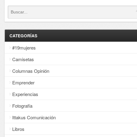
CATEGORÍAS
#19mujeres
Camisetas
Columnas Opinión
Emprender
Experiencias
Fotografía
Ittakus Comunicación
Libros