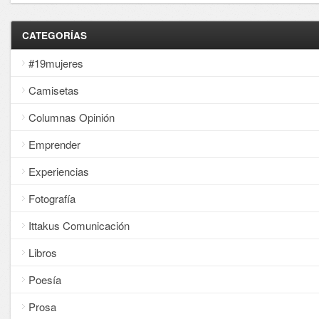
CATEGORÍAS
#19mujeres
Camisetas
Columnas Opinión
Emprender
Experiencias
Fotografía
Ittakus Comunicación
Libros
Poesía
Prosa