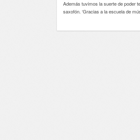
Además tuvimos la suerte de poder tene
saxofón. ‘Gracias a la escuela de mú