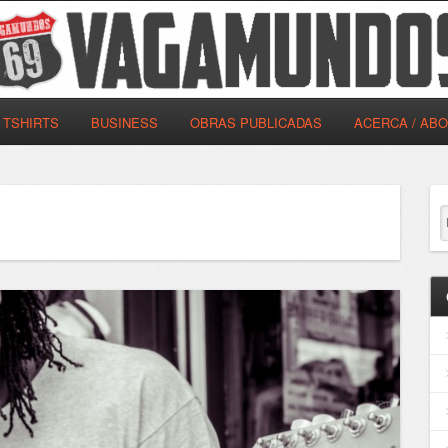
TSHIRTS
BUSINESS
OBRAS PUBLICADAS
ACERCA / AB